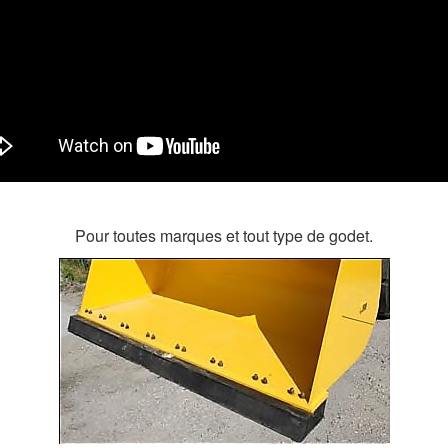
Pour toutes marques et tout type de godet.