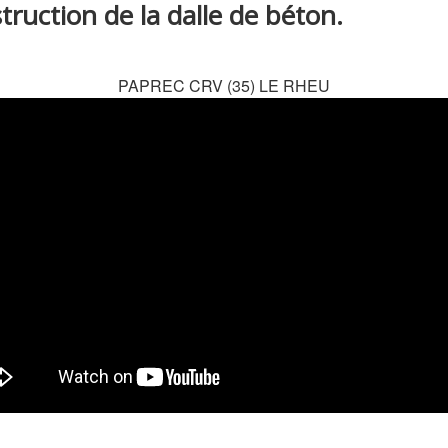
truction de la dalle de béton.
PAPREC CRV (35) LE RHEU