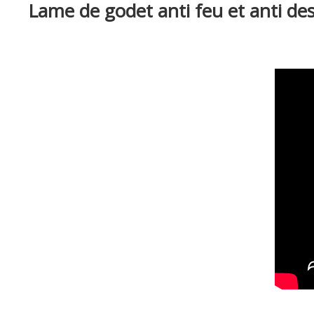
Lame de godet anti feu et anti des